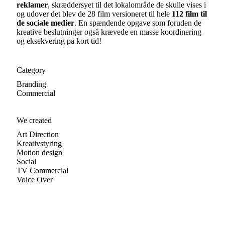
reklamer
, skræddersyet til det lokalområde de skulle vises i
og udover det blev de 28 film versioneret til hele
112 film til
de sociale medier
. En spændende opgave som foruden de
kreative beslutninger også krævede en masse koordinering
og eksekvering på kort tid!
Category
Branding
Commercial
We created
Art Direction
Kreativstyring
Motion design
Social
TV Commercial
Voice Over